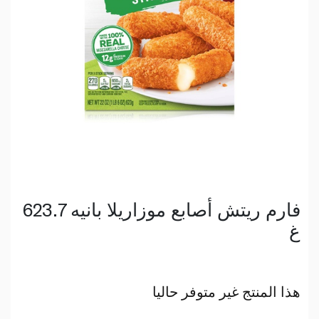
فارم ريتش أصابع موزاريلا بانيه 623.7
غ
هذا المنتج غير متوفر حاليا