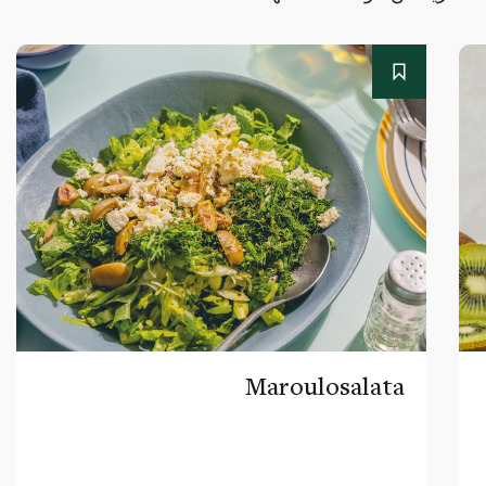
Maroulosalata