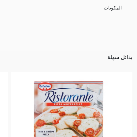
المكونات
بدائل سهلة