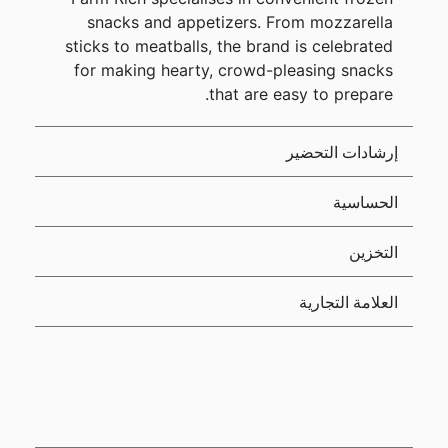
snacks and appetizers. From mozzarella
sticks to meatballs, the brand is celebrated
for making hearty, crowd-pleasing snacks
that are easy to prepare.
إرشادات التحضير
الحساسية
التخزين
العلامة التجارية