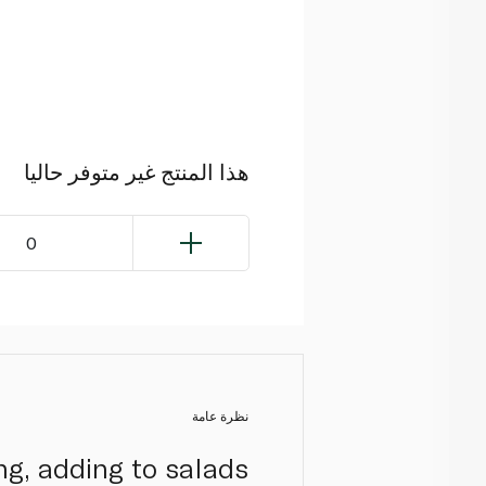
هذا المنتج غير متوفر حاليا
0
نظرة عامة
ng, adding to salads