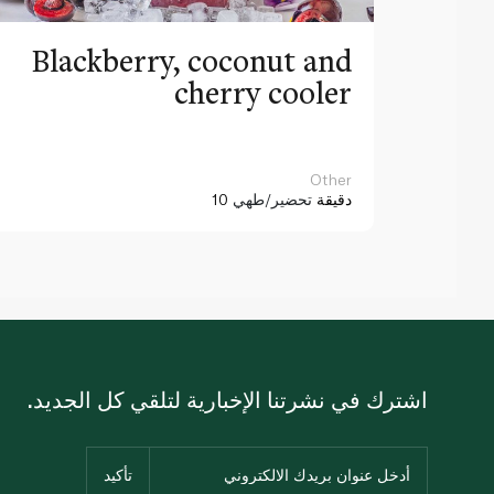
Blackberry, coconut and
cherry cooler
Other
10 دقيقة
تحضير/طهي
اشترك في نشرتنا الإخبارية لتلقي كل الجديد.