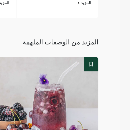
المزيد
المزي
المزيد من الوصفات الملهمة