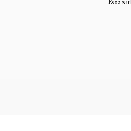
Keep refri