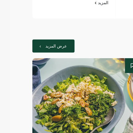
المزيد
المزيد
عرض المزيد