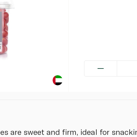
s are sweet and firm, ideal for snacki