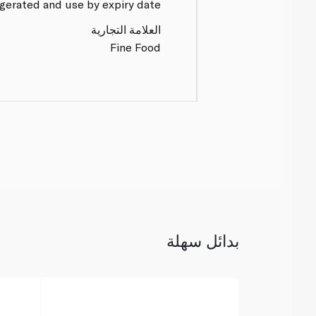
gerated and use by expiry date.
العلامة التجارية
Fine Food
بدائل سهلة