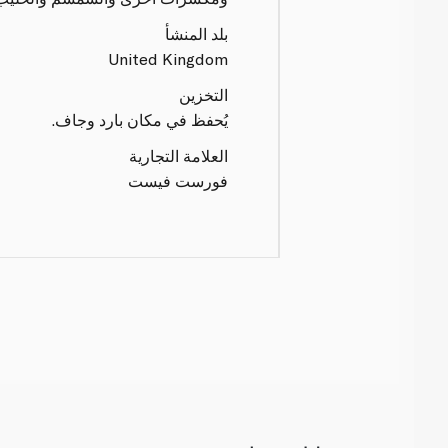
بلد المنشأ
United Kingdom
التخزين
يُحفظ في مكان بارد وجاف.
العلامة التجارية
فورست فيست