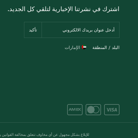
اشترك في نشرتنا الإخبارية لتلقي كل الجديد.
البلد / المنطقة
الإمارات
للإبلاغ بشكل مجهول عن أي مخاوف تتعلق بمخالفة القوانين وال