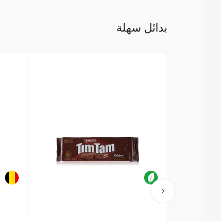
بدائل سهلة