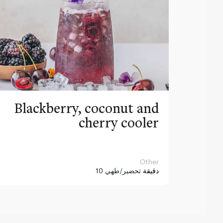
Blackberry, coconut and
cherry cooler
Other
10 دقيقة
تحضير/طهي