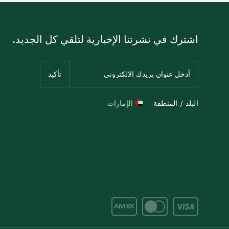
اشترك في نشرتنا الإخبارية لتلقي كل الجديد.
البلد / المنطقة
الإمارات