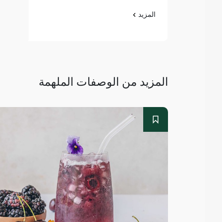
المزيد
المزيد من الوصفات الملهمة