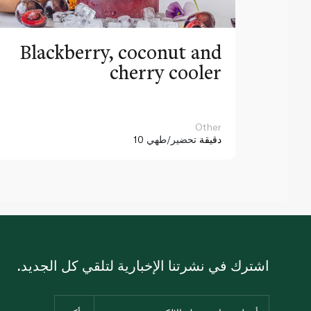
Blackberry, coconut and
cherry cooler
Other
10 دقيقة
تحضير/طهي
اشترك في نشرتنا الإخبارية لتلقي كل الجديد.