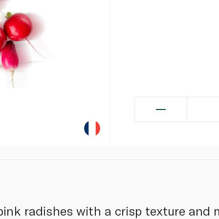
pink radishes with a crisp texture and 