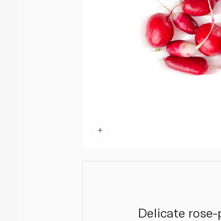
Delicate rose-