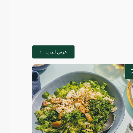
عرض المزيد