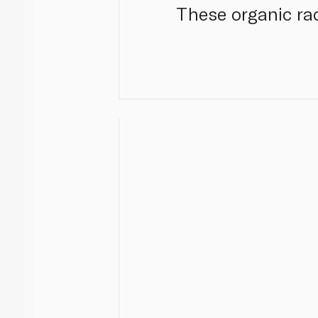
These organic ra