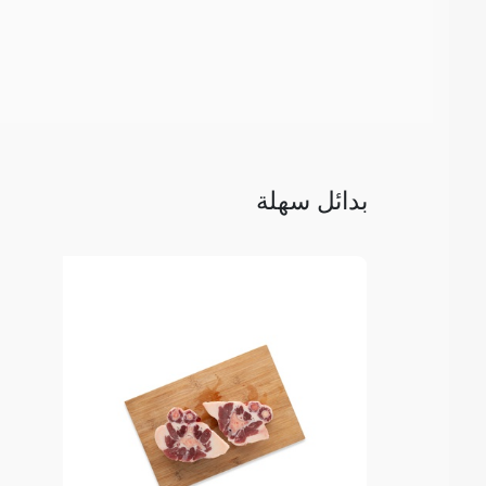
بدائل سهلة