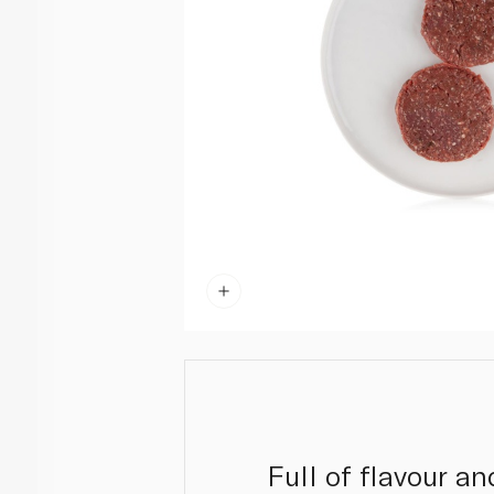
Full of flavour an