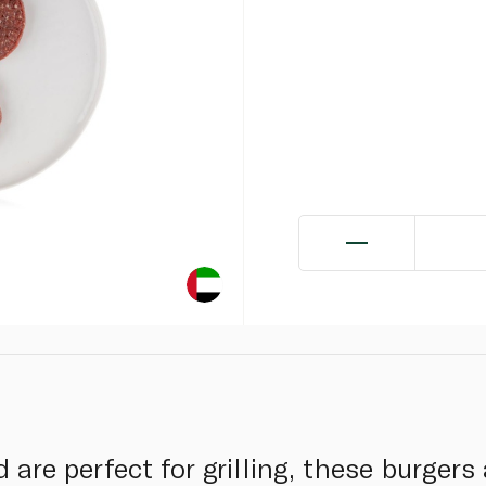
d are perfect for grilling, these burgers