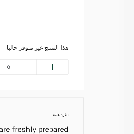
هذا المنتج غير متوفر حاليا
0
نظرة عامة
 are freshly prepared