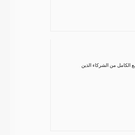
ع الكامل من الشركاء الذين