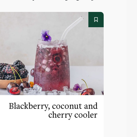
Blackberry, coconut and
cherry cooler