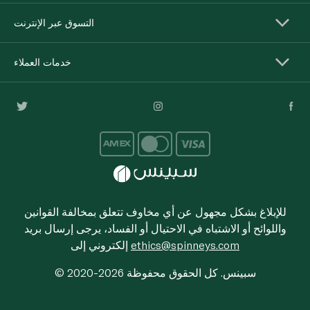
التسوق عبر الإنترنت
خدمات العملاء
للإبلاغ بشكل مجهول عن أي مخاوف تتعلق بمخالفة القوانين
واللوائح أو الاشتباه في الاحتيال أو الفساد، يرجى إرسال بريد
ethics@spinneys.com
إلكتروني إلى
© 2020-2026 سبينس. كل الحقوق محفوظة