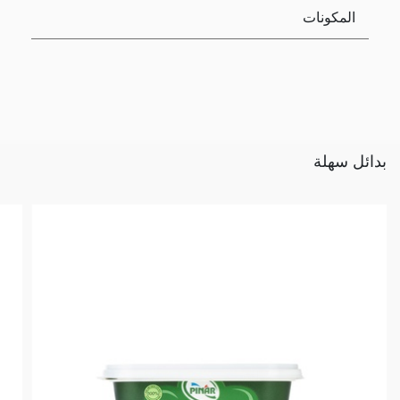
المكونات
بدائل سهلة