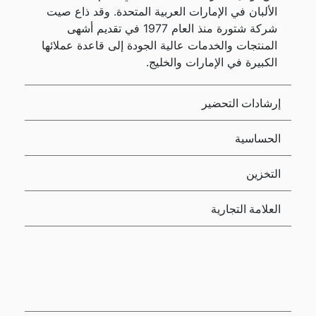
الألبان في الإمارات العربية المتحدة. وقد ذاع صيت
شركة شتورة منذ العام 1977 في تقديم أشهى
المنتجات والخدمات عالية الجودة إلى قاعدة عملائها
الكبيرة في الإمارات والخليج.
إرشادات التحضير
الحساسية
التخزين
العلامة التجارية