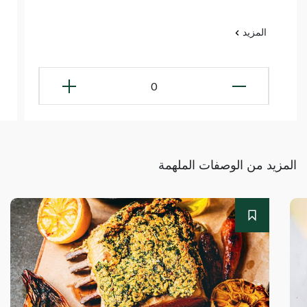
المزيد
0
المزيد من الوصفات الملهمة