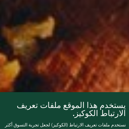
يستخدم هذا الموقع ملفات تعريف
الارتباط الكوكيز.
نستخدم ملفات تعريف الارتباط (الكوكيز) لجعل تجربة التسوق أكثر