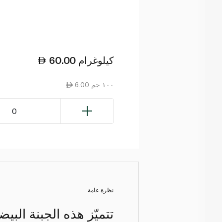
كيلوغرام
60.00
6.00 ١٠٠ جم
0
نظرة عامة
تتميّز هذه الجبنة البيض