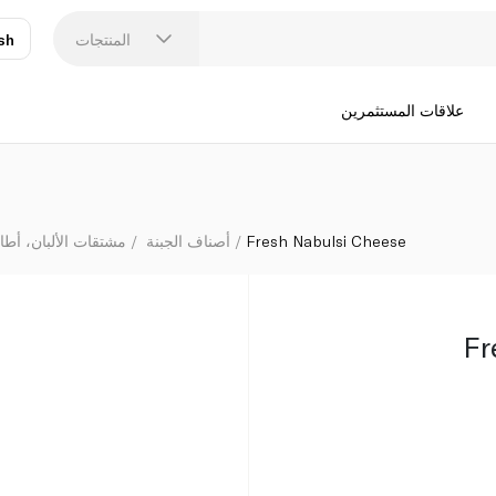
المنتجات
sh
عر
N
علاقات المستثمرين
Fresh Nabulsi Cheese
أصناف الجبنة
مشتقات الألبان، أطا
Fr