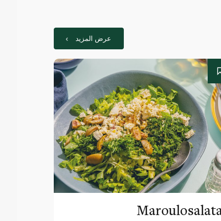
عرض المزيد
Maroulosalat