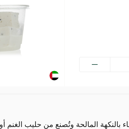
اء بالنكهة المالحة وتُصنع من حليب الغنم أو 