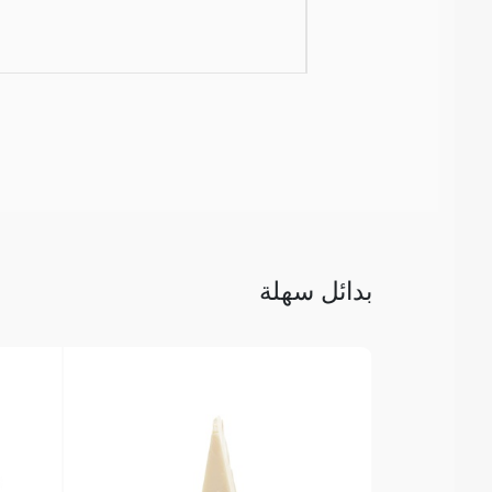
بدائل سهلة