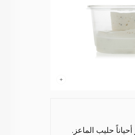
أحياناً حليب الماعز.