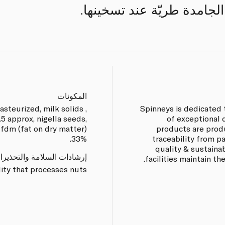
لجامدة طريّة عند تسخينها.
المكونات
steurized, milk solids ,
Spinneys is dedicated 
5 approx, nigella seeds,
of exceptional 
 fdm (fat on dry matter)
products are prod
33%.
traceability from p
quality & sustaina
إرشادات السلامة والتحذيرا
facilities maintain th
lity that processes nuts.