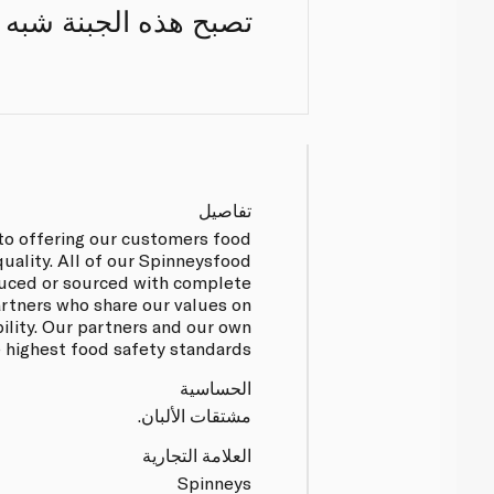
تصبح هذه الجبنة شبه ا
تفاصيل
to offering our customers food
quality. All of our Spinneysfood
uced or sourced with complete
artners who share our values on
bility. Our partners and our own
e highest food safety standards.
الحساسية
مشتقات الألبان.
العلامة التجارية
Spinneys