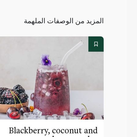
المزيد من الوصفات الملهمة
Blackberry, coconut and