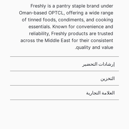
Freshly is a pantry staple brand under
Oman-based OPTCL, offering a wide range
of tinned foods, condiments, and cooking
essentials. Known for convenience and
reliability, Freshly products are trusted
across the Middle East for their consistent
quality and value.
إرشادات التحضير
التخزين
العلامة التجارية