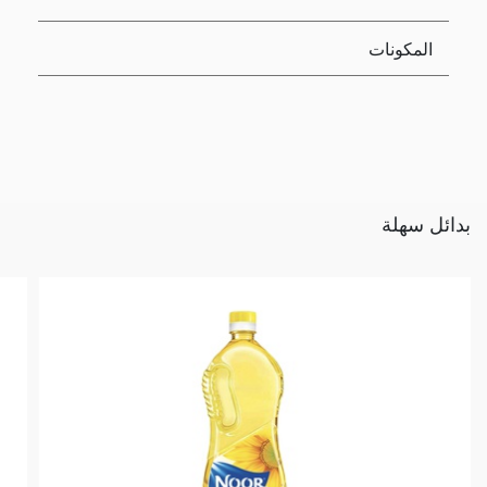
المكونات
بدائل سهلة