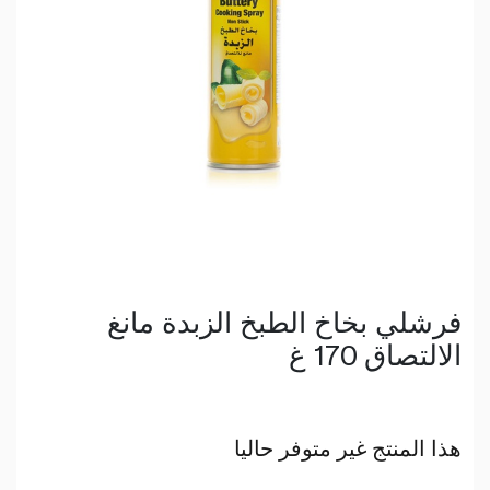
فرشلي بخاخ الطبخ الزبدة مانغ
الالتصاق 170 غ
هذا المنتج غير متوفر حاليا