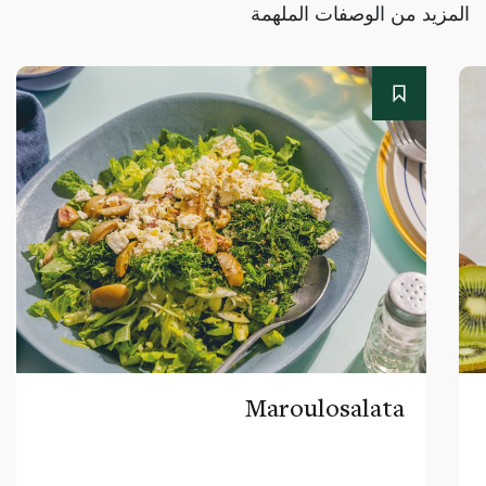
المزيد من الوصفات الملهمة
Maroulosalata