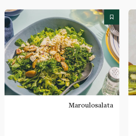
Maroulosalata