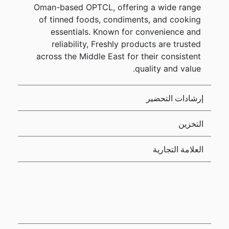
Oman-based OPTCL, offering a wide range
of tinned foods, condiments, and cooking
essentials. Known for convenience and
reliability, Freshly products are trusted
across the Middle East for their consistent
quality and value.
إرشادات التحضير
التخزين
العلامة التجارية