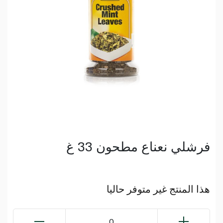
فرشلي نعناع مطحون 33 غ
هذا المنتج غير متوفر حاليا
0