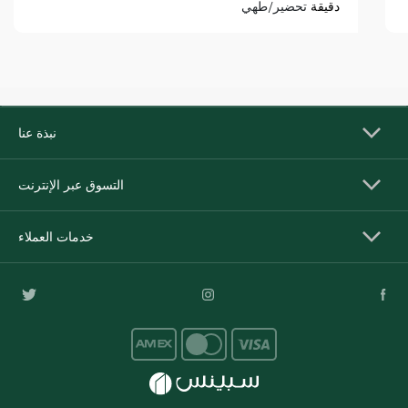
دقيقة
تحضير/طهي
نبذة عنا
التسوق عبر الإنترنت
خدمات العملاء