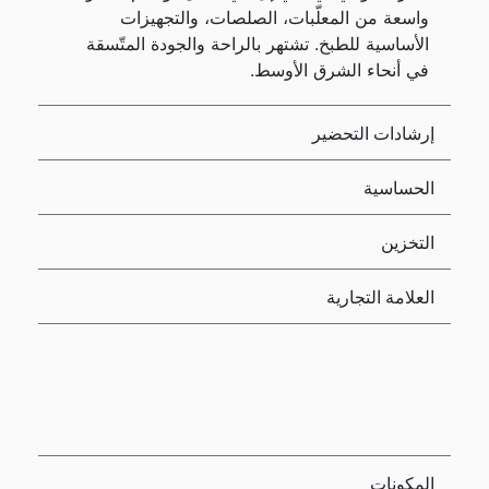
واسعة من المعلّبات، الصلصات، والتجهيزات
الأساسية للطبخ. تشتهر بالراحة والجودة المتّسقة
في أنحاء الشرق الأوسط.
إرشادات التحضير
الحساسية
التخزين
العلامة التجارية
المكونات