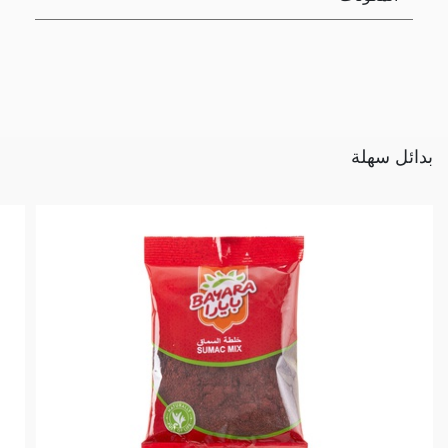
بدائل سهلة