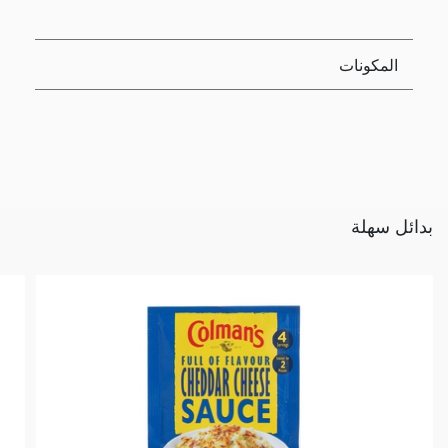
المكونات
بدائل سهلة