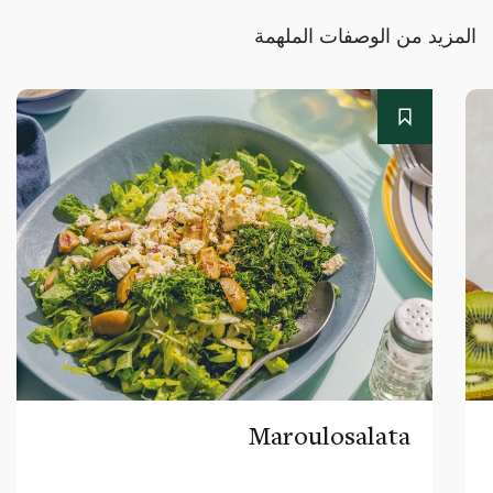
المزيد من الوصفات الملهمة
Maroulosalata