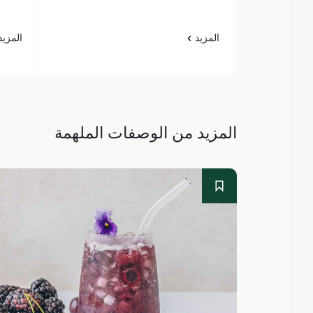
المزيد
المزي
المزيد من الوصفات الملهمة