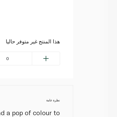
هذا المنتج غير متوفر حاليا
0
نظرة عامة
d a pop of colour to