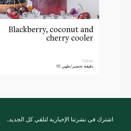
Blackberry, coconut and
cherry cooler
Other
10 دقيقة
تحضير/طهي
اشترك في نشرتنا الإخبارية لتلقي كل الجديد.