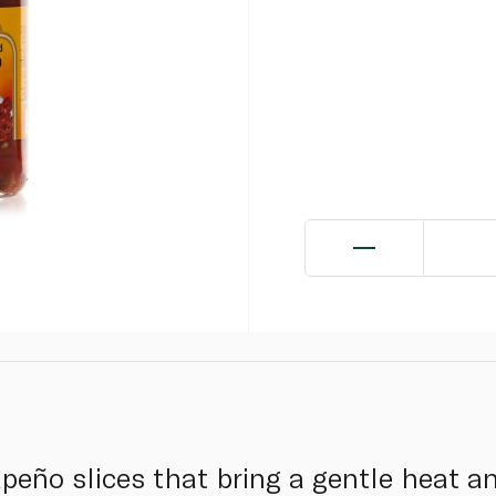
apeño slices that bring a gentle heat an