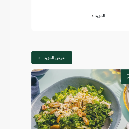
المزيد
المزيد
عرض المزيد