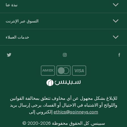
نبذة عنا
التسوق عبر الإنترنت
خدمات العملاء
للإبلاغ بشكل مجهول عن أي مخاوف تتعلق بمخالفة القوانين
واللوائح أو الاشتباه في الاحتيال أو الفساد، يرجى إرسال بريد
ethics@spinneys.com
إلكتروني إلى
© 2020-2026 سبينس. كل الحقوق محفوظة