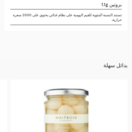
بروتين 1.1g
تستند النسبة المئوية للقيم اليومية على نظام غذائي يحتوي على 2000 سعرة
حرارية.
بدائل سهلة