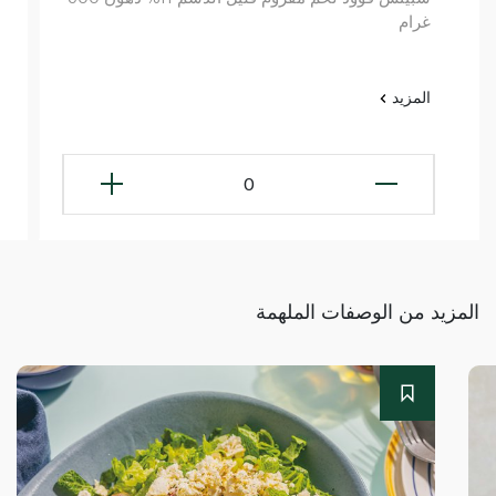
غرام
المزيد
0
المزيد من الوصفات الملهمة