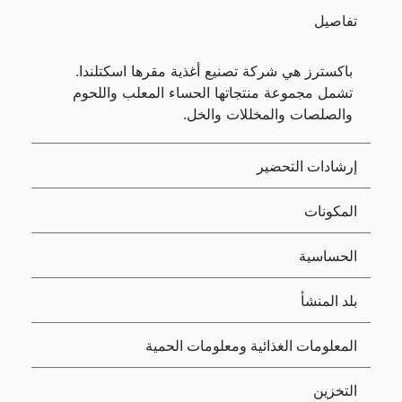
تفاصيل
باكسترز هي شركة تصنيع أغذية مقرها اسكتلندا.
تشمل مجموعة منتجاتها الحساء المعلب واللحوم
والصلصات والمخللات والخل.
إرشادات التحضير
المكونات
الحساسية
بلد المنشأ
المعلومات الغذائية ومعلومات الحمية
التخزين