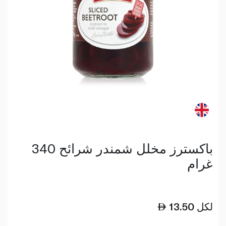
باكسترز مخلل شمندر شرائح 340
غرام
لكل
13.50