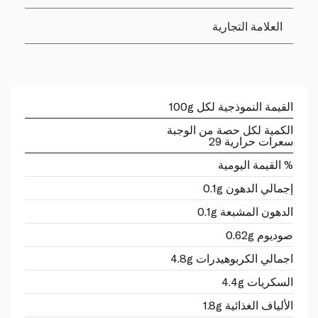
العلامة التجارية
القيمة النموذجية لكل 100g
الكمية لكل حصة من الوجبة
سعرات حرارية 29
% القيمة اليومية
إجمالي الدهون 0.1g
الدهون المشبعة 0.1g
صوديوم 0.62g
اجمالي الكربوهيدرات 4.8g
السكريات 4.4g
الألياف الغذائية 1.8g