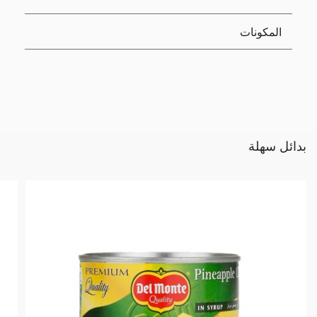
المكونات
بدائل سهلة