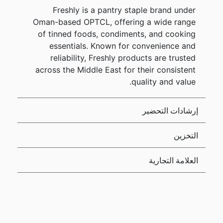
Freshly is a pantry staple brand under
Oman-based OPTCL, offering a wide range
of tinned foods, condiments, and cooking
essentials. Known for convenience and
reliability, Freshly products are trusted
across the Middle East for their consistent
quality and value.
إرشادات التحضير
التخزين
العلامة التجارية