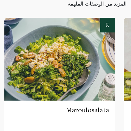
المزيد من الوصفات الملهمة
Maroulosalata