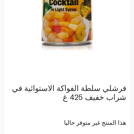
فرشلي سلطة الفواكة الاستوائية في
شراب خفيف 425 غ
هذا المنتج غير متوفر حاليا