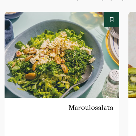
Maroulosalata