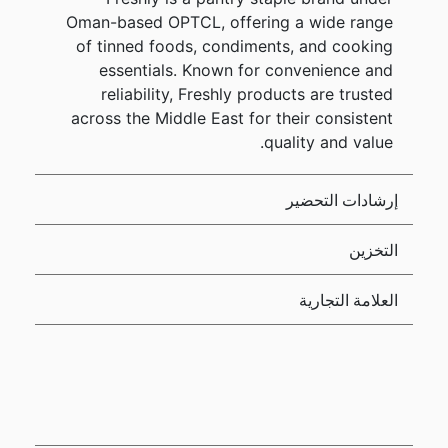
Oman-based OPTCL, offering a wide range
of tinned foods, condiments, and cooking
essentials. Known for convenience and
reliability, Freshly products are trusted
across the Middle East for their consistent
quality and value.
إرشادات التحضير
التخزين
العلامة التجارية