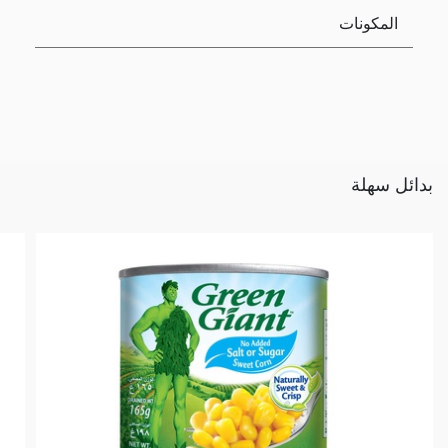
المكونات
بدائل سهلة