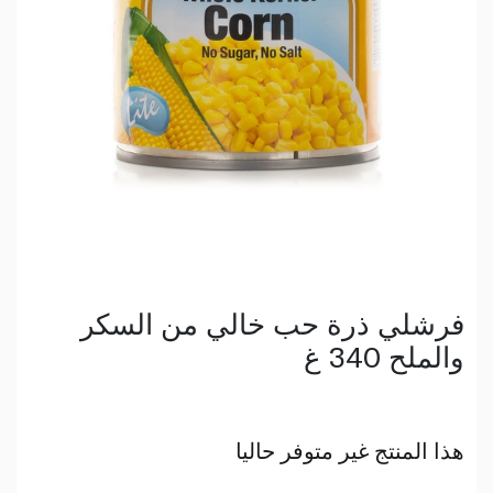
فرشلي ذرة حب خالي من السكر
والملح 340 غ
هذا المنتج غير متوفر حاليا