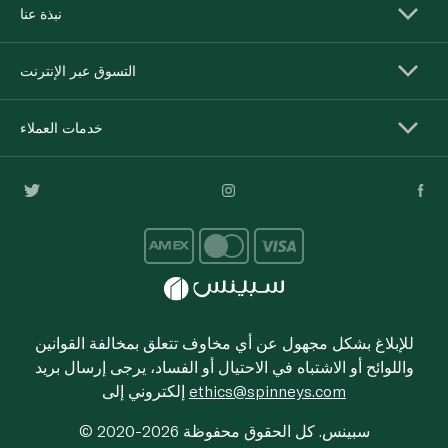
نبذة عنا
التسوق عبر الإنترنت
خدمات العملاء
للإبلاغ بشكل مجهول عن أي مخاوف تتعلق بمخالفة القوانين
واللوائح أو الاشتباه في الاحتيال أو الفساد، يرجى إرسال بريد
ethics@spinneys.com
إلكتروني إلى
© 2020-2026 سبينس. كل الحقوق محفوظة