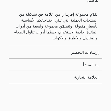
تفاصيل
تقدّم مجموعة إفريداي من علامة فن تشكيلة من
المنتجات العملية التي تلبّي احتياجاتكم الأساسية
بأسعارٍ مقبولة، وتتضمّن مجموعة واسعة من أدوات
المائدة أحادية الاستخدام، لاسيّما أدوات تناول الطعام
والمناديل والأطباق والأكواب.
إرشادات التحضير
بلد المنشأ
العلامة التجارية