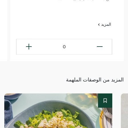
المزيد
0
المزيد من الوصفات الملهمة