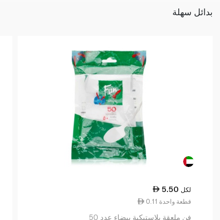
بدائل سهلة
5.50
لكل
0.11 قطعة واحدة
فن ملعقة بلاستيكية بيضاء عدد 50