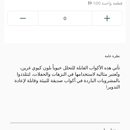
1.00 قطعة واحدة
0
نظرة عامة
تأتي هذه الأكواب القابلة للتحلل حيوياً بلون كيوي غرين،
وتُعتبر مثالية لاستخدامها في النزهات والحفلات، لتتلذذوا
بالمشروبات الباردة في أكواب صديقة للبيئة وقابلة لإعادة
التدوير!