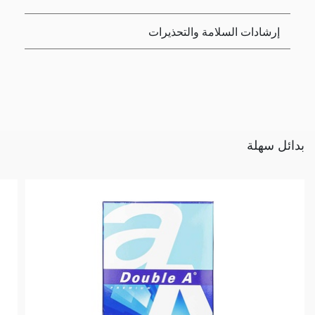
إرشادات السلامة والتحذيرات
بدائل سهلة