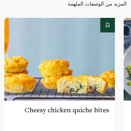
المزيد من الوصفات الملهمة
Cheesy chicken quiche bites