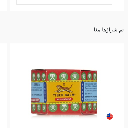
تم شراؤها معًا