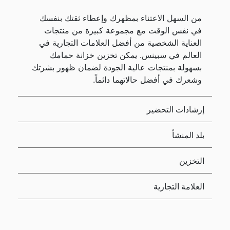
من السهل الاعتناء بمظهرك وإعطاء ثقتك بنفسك
في نفس الوقت مع مجموعة كبيرة من منتجات
العناية الشخصية من أفضل العلامات التجارية في
العالم في سبينس. يمكن تخزين خزانة حمامك
بسهولة بمنتجات عالية الجودة لضمان ظهور بشرتك
وشعرك في أفضل حالاتهما دائماً.
إرشادات التحضير
بلد المنشأ
التخزين
العلامة التجارية