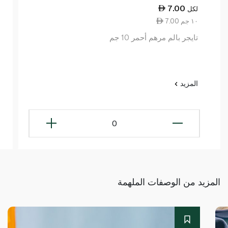
7.00
لكل
7.00 ١٠ جم
تايجر بالم مرهم أحمر 10 جم
المزيد
0
المزيد من الوصفات الملهمة