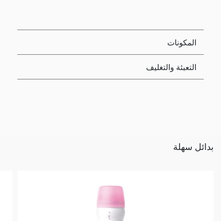
المكونات
التعبئة والتغليف
بدائل سهلة