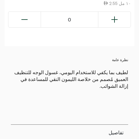
2.55 ١٠ مل
0
نظرة عامة
لطيف بما يكفي للاستخدام اليومي، غسول الوجه للتنظيف
العميق مُصمم من خلاصة الليمون النقي للمساعدة في
إزالة الشوائب.
تفاصيل