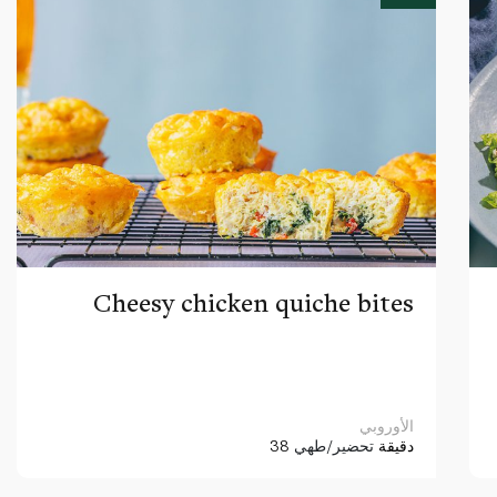
Cheesy chicken quiche bites
الأوروبي
38 دقيقة
تحضير/طهي