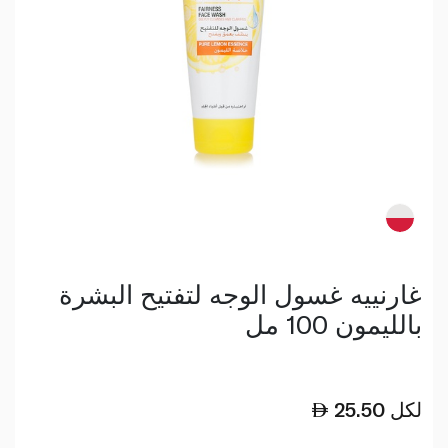
غارنييه غسول الوجه لتفتيح البشرة
بالليمون 100 مل
لكل
25.50