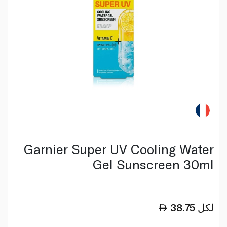
Garnier Super UV Cooling Water
Gel Sunscreen 30ml
لكل
38.75