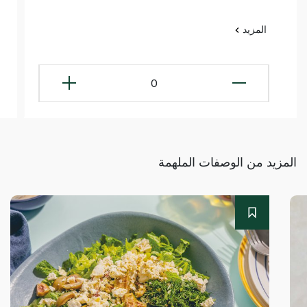
المزيد
0
المزيد من الوصفات الملهمة