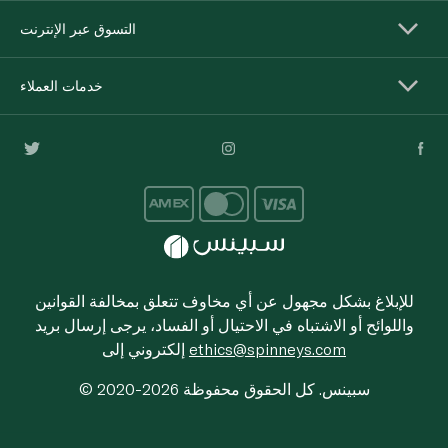
التسوق عبر الإنترنت
خدمات العملاء
للإبلاغ بشكل مجهول عن أي مخاوف تتعلق بمخالفة القوانين
واللوائح أو الاشتباه في الاحتيال أو الفساد، يرجى إرسال بريد
ethics@spinneys.com
إلكتروني إلى
© 2020-2026 سبينس. كل الحقوق محفوظة