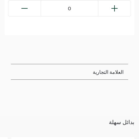
0
العلامة التجارية
بدائل سهلة