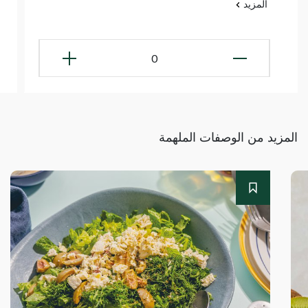
المزيد
0
المزيد من الوصفات الملهمة