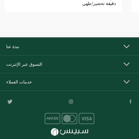
دقيقة
تحضير/طهي
نبذة عنا
التسوق عبر الإنترنت
خدمات العملاء