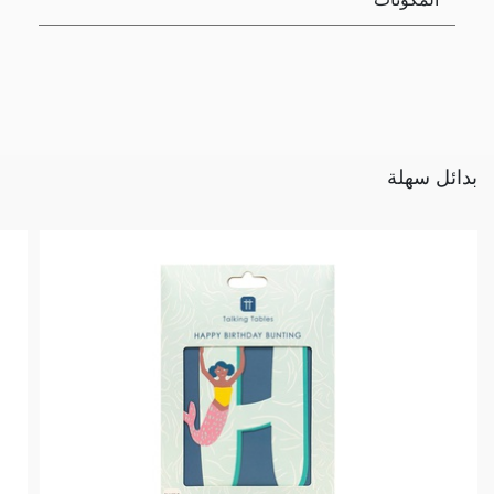
بدائل سهلة