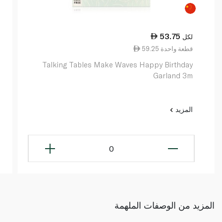
53.75
لكل
59.25 قطعة واحدة
Talking Tables Make Waves Happy Birthday
Garland 3m
المزيد
0
المزيد من الوصفات الملهمة