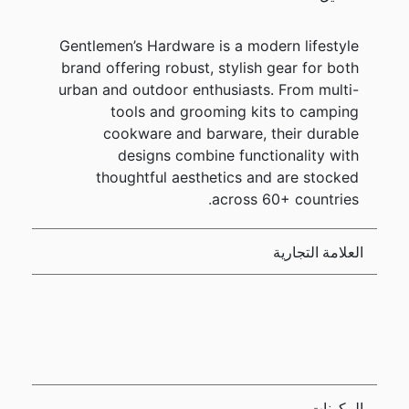
Gentlemen’s Hardware is a modern lifestyle
brand offering robust, stylish gear for both
urban and outdoor enthusiasts. From multi-
tools and grooming kits to camping
cookware and barware, their durable
designs combine functionality with
thoughtful aesthetics and are stocked
across 60+ countries.
العلامة التجارية
المكونات