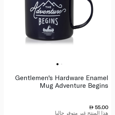
Gentlemen's Hardware Enamel
Mug Adventure Begins
55.00
هذا المنتج غير متوفر حاليا