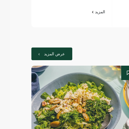
المزيد
المزيد
عرض المزيد