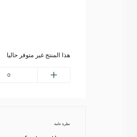
هذا المنتج غير متوفر حاليا
0
نظرة عامة