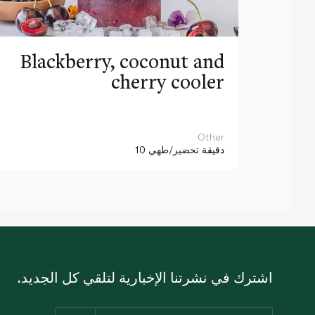
Blackberry, coconut and
cherry cooler
Other
10 دقيقة
تحضير/طهي
اشترك في نشرتنا الإخبارية لتلقي كل الجديد.