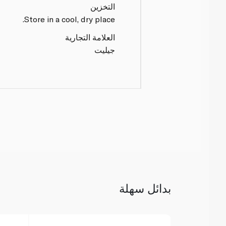
التخزين
Store in a cool, dry place.
العلامة التجارية
جيليت
بدائل سهلة