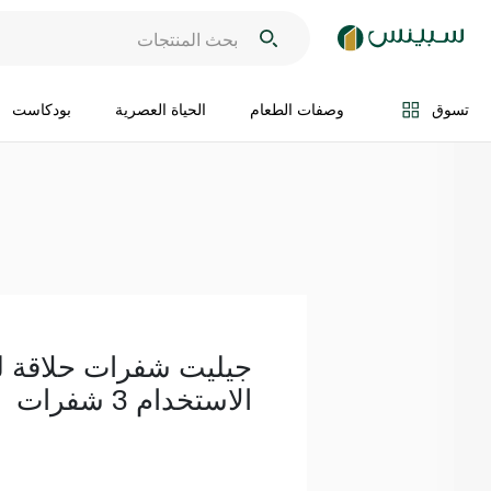
اضف الى السلة
تسوق
وصفات الطعام
الحياة العصرية
بودكاست
جيليت شفرات حلاقة ل
الاستخدام 3 شفرات