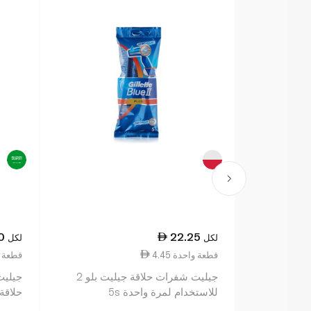
0
22.25
لكل
لكل
4.45 قطعة واحدة
0.10 قطع
جيليت شفرات حلاقة جيليت بلو 2
جيليت
للاستخدام لمرة واحدة 5s
حلاقة 