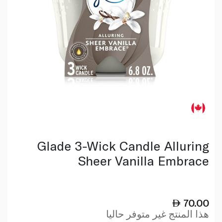
Glade 3-Wick Candle Alluring
Sheer Vanilla Embrace
70.00
هذا المنتج غير متوفر حاليا