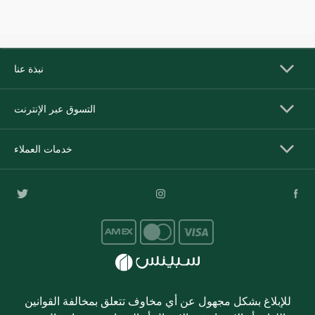
نبذة عنا
التسوق عبر الإنترنت
خدمات العملاء
للإبلاغ بشكل مجهول عن أي مخاوف تتعلق بمخالفة القوانين