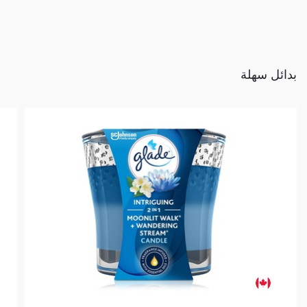
بدائل سهلة