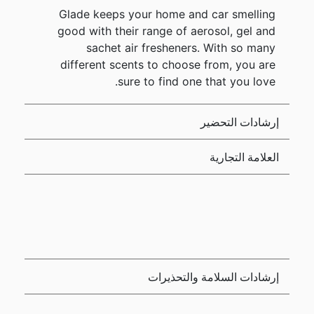
Glade keeps your home and car smelling
good with their range of aerosol, gel and
sachet air fresheners. With so many
different scents to choose from, you are
sure to find one that you love.
إرشادات التحضير
العلامة التجارية
إرشادات السلامة والتحذيرات