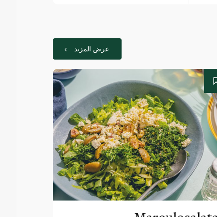
عرض المزيد