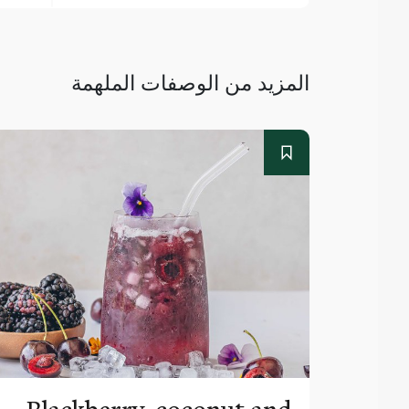
المزيد من الوصفات الملهمة