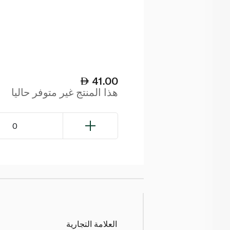
41.00
هذا المنتج غير متوفر حاليا
0
العلامة التجارية