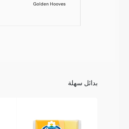
Golden Hooves
بدائل سهلة