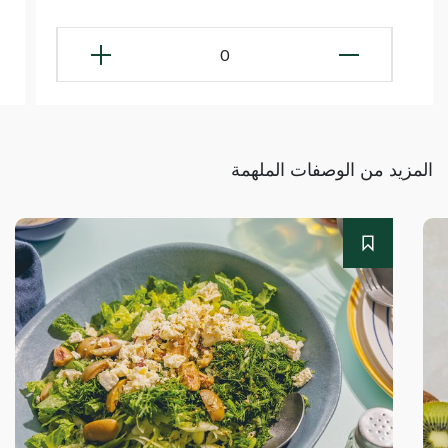
0
المزيد من الوصفات الملهمة