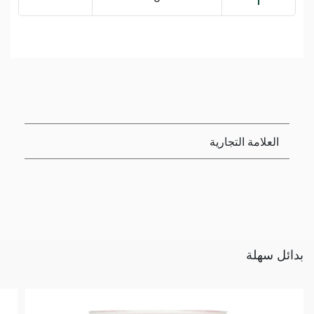
العلامة التجارية
بدائل سهلة