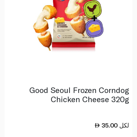
Good Seoul Frozen Corndog
Chicken Cheese 320g
لكل
35.00