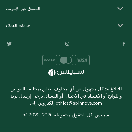
التسوق عبر الإنترنت
خدمات العملاء
للإبلاغ بشكل مجهول عن أي مخاوف تتعلق بمخالفة القوانين
واللوائح أو الاشتباه في الاحتيال أو الفساد، يرجى إرسال بريد
ethics@spinneys.com
إلكتروني إلى
© 2020-2026 سبينس. كل الحقوق محفوظة