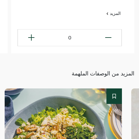
المزيد
0
المزيد من الوصفات الملهمة