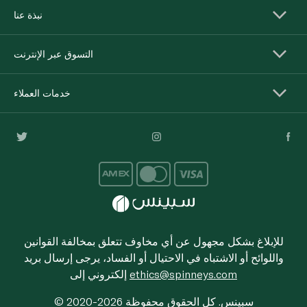
نبذة عنا
التسوق عبر الإنترنت
خدمات العملاء
للإبلاغ بشكل مجهول عن أي مخاوف تتعلق بمخالفة القوانين
واللوائح أو الاشتباه في الاحتيال أو الفساد، يرجى إرسال بريد
ethics@spinneys.com
إلكتروني إلى
© 2020-2026 سبينس. كل الحقوق محفوظة