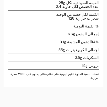
القيمة النموذجية لكل 25g
عدد الحصص لكل حاوية 3.4
الكمية لكل حصة من الوجبة
سعرات حرارية 128
% القيمة اليومية
إجمالي الدهون 6.6g
14%
الدهون المشبعة 3.1g
اجمالي الكربوهيدرات 55g
السكريات 3.9g
بروتين 1.5g
تستند النسبة المئوية للقيم اليومية على نظام غذائي يحتوي على 2000 سعرة
حرارية.