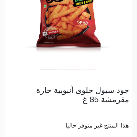
جود سيول حلوى أنبوبية حارة
مقرمشة 85 غ
هذا المنتج غير متوفر حاليا