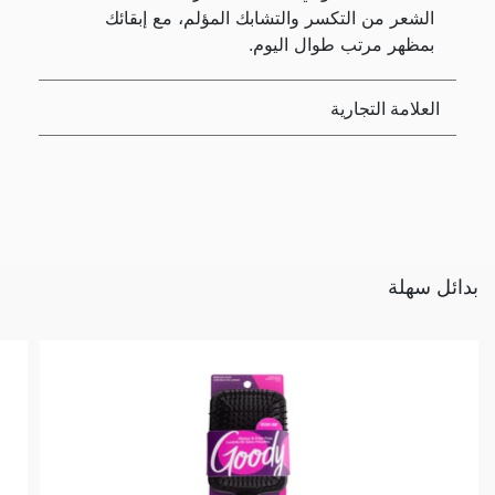
الشعر من التكسر والتشابك المؤلم، مع إبقائك
بمظهر مرتب طوال اليوم.
العلامة التجارية
بدائل سهلة