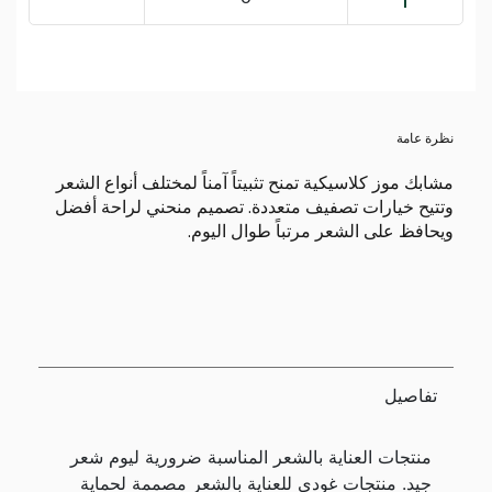
نظرة عامة
مشابك موز كلاسيكية تمنح تثبيتاً آمناً لمختلف أنواع الشعر
وتتيح خيارات تصفيف متعددة. تصميم منحني لراحة أفضل
ويحافظ على الشعر مرتباً طوال اليوم.
تفاصيل
منتجات العناية بالشعر المناسبة ضرورية ليوم شعر
جيد. منتجات غودي للعناية بالشعر مصممة لحماية