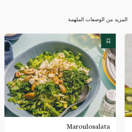
المزيد من الوصفات الملهمة
Maroulosalata