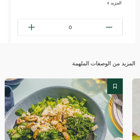
المزيد
0
المزيد من الوصفات الملهمة