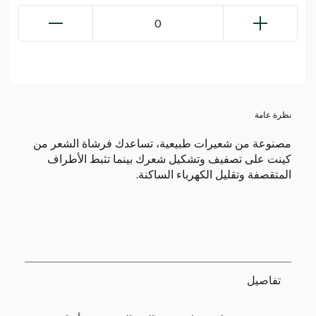
0
نظرة عامة
مصنوعة من شعيرات طبيعية، تساعدك فرشاة الشعر من
كينت على تصفيف وتشكيل شعرك بينما تثبط الأطراف
المتقصفة وتقليل الكهرباء الساكنة.
تفاصيل