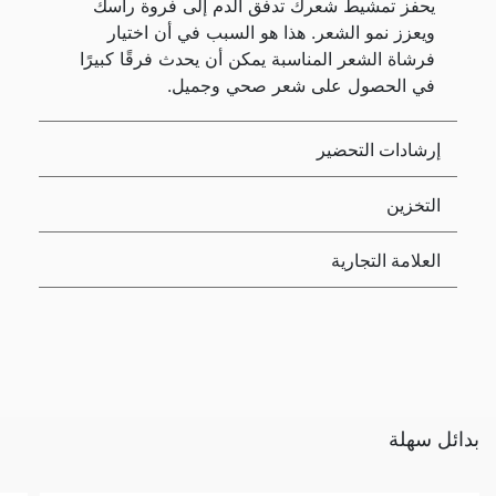
يحفز تمشيط شعرك تدفق الدم إلى فروة رأسك
ويعزز نمو الشعر. هذا هو السبب في أن اختيار
فرشاة الشعر المناسبة يمكن أن يحدث فرقًا كبيرًا
في الحصول على شعر صحي وجميل.
إرشادات التحضير
التخزين
العلامة التجارية
بدائل سهلة