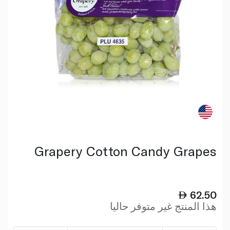
Grapery Cotton Candy Grapes
62.50
هذا المنتج غير متوفر حاليا