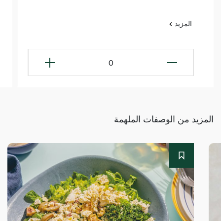
المزيد
0
المزيد من الوصفات الملهمة