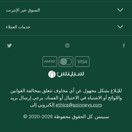
التسوق عبر الإنترنت
خدمات العملاء
للإبلاغ بشكل مجهول عن أي مخاوف تتعلق بمخالفة القوانين
واللوائح أو الاشتباه في الاحتيال أو الفساد، يرجى إرسال بريد
ethics@spinneys.com
إلكتروني إلى
© 2020-2026 سبينس. كل الحقوق محفوظة