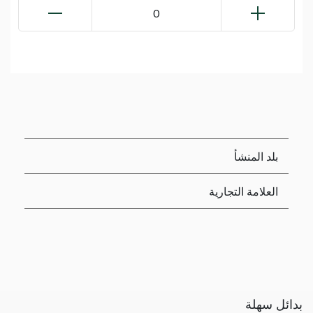
0
بلد المنشأ
العلامة التجارية
بدائل سهلة