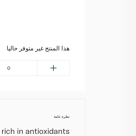
هذا المنتج غير متوفر حاليا
0
نظرة عامة
rich in antioxidants