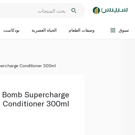
اضف الى السلة
تسوق
وصفات الطعام
الحياة العصرية
بودكاست
ercharge Conditioner 300ml
 Bomb Supercharge
Conditioner 300ml