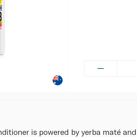
nditioner is powered by yerba maté and 