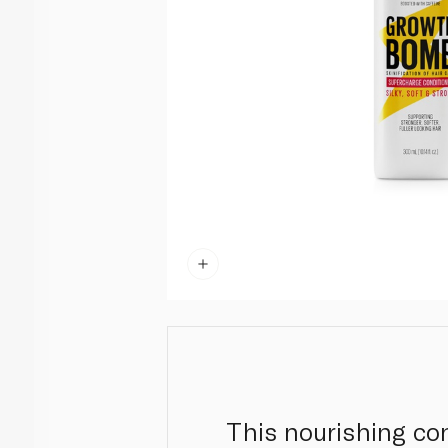
This nourishing co