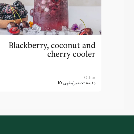
Blackberry, coconut and
cherry cooler
Other
10 دقيقة
تحضير/طهي