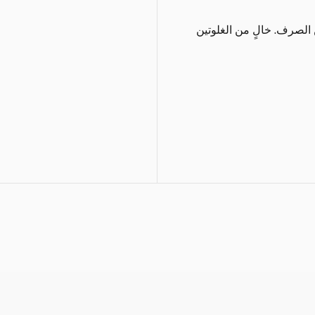
 الصرف. خالٍ من الغلوتين