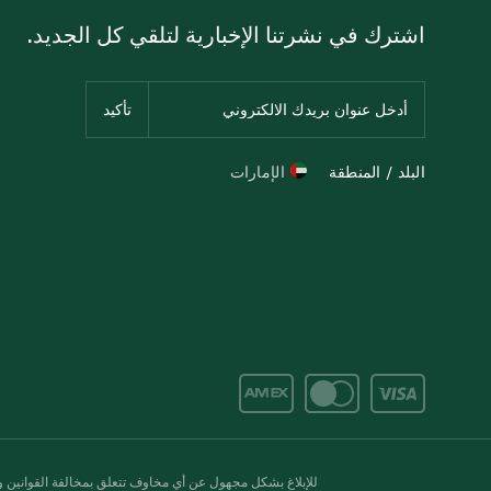
اشترك في نشرتنا الإخبارية لتلقي كل الجديد.
البلد / المنطقة
الإمارات
للإبلاغ بشكل مجهول عن أي مخاوف تتعلق بمخالفة القوانين وال