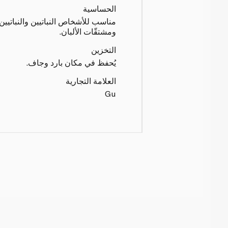
الحساسية
مناسب للأشخاص النباتيين والنباتيين
ومشتقّات الألبان.
التخزين
يُحفظ في مكان بارد وجاف.
العلامة التجارية
Gu