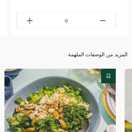
0
المزيد من الوصفات الملهمة