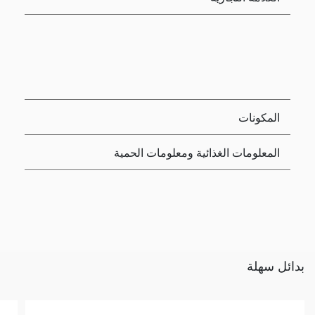
المكونات
المعلومات الغذائية ومعلومات الحمية
بدائل سهلة