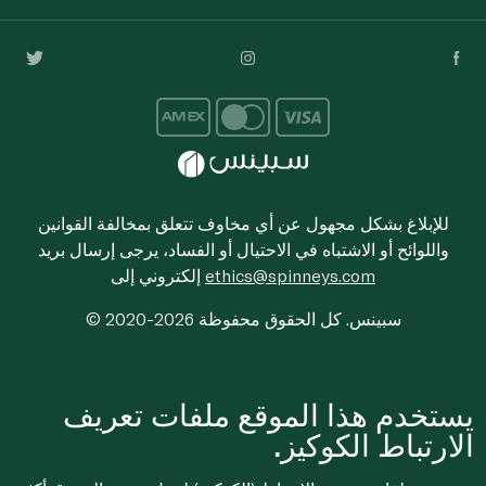
للإبلاغ بشكل مجهول عن أي مخاوف تتعلق بمخالفة القوانين
واللوائح أو الاشتباه في الاحتيال أو الفساد، يرجى إرسال بريد
ethics@spinneys.com
إلكتروني إلى
© 2020-2026 سبينس. كل الحقوق محفوظة
يستخدم هذا الموقع ملفات تعريف
الارتباط الكوكيز.