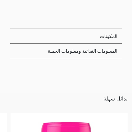
المكونات
المعلومات الغذائية ومعلومات الحمية
بدائل سهلة