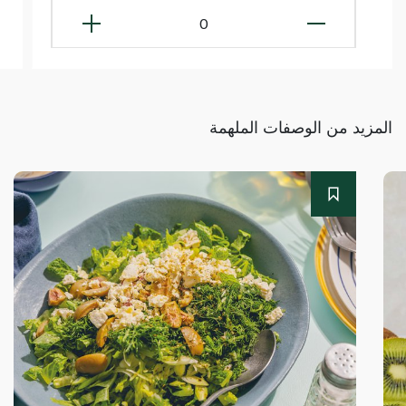
0
المزيد من الوصفات الملهمة