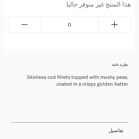
هذا المنتج غير متوفر حاليا
0
نظرة عامة
Skinless cod fillets topped with mushy peas,
coated in a crispy golden batter.
تفاصيل