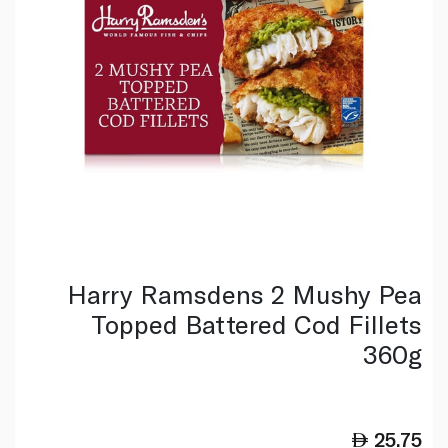
Harry Ramsdens 2 Mushy Pea
Topped Battered Cod Fillets
360g
25.75