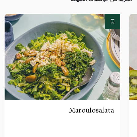
Maroulosalata