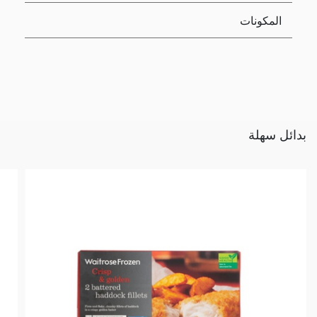
المكونات
بدائل سهلة