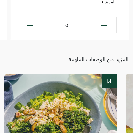
المزيد
0
المزيد من الوصفات الملهمة