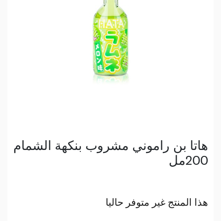
هاتا بن راموني مشروب بنكهة الشمام
200مل
هذا المنتج غير متوفر حاليا