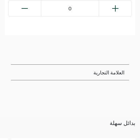
0
العلامة التجارية
بدائل سهلة