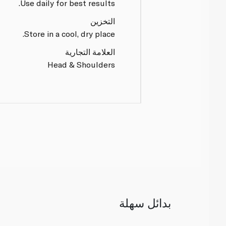
Use daily for best results.
التخزين
Store in a cool, dry place.
العلامة التجارية
Head & Shoulders
بدائل سهلة