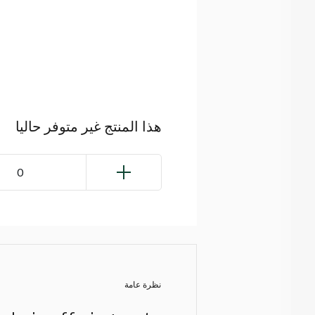
هذا المنتج غير متوفر حاليا
0
نظرة عامة