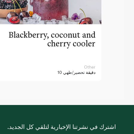
Blackberry, coconut and
cherry cooler
Other
10 دقيقة
تحضير/طهي
اشترك في نشرتنا الإخبارية لتلقي كل الجديد.