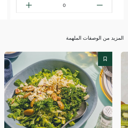
0
المزيد من الوصفات الملهمة