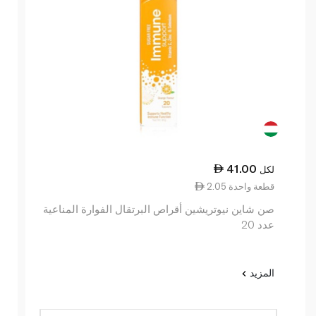
41.00
لكل
2.05 قطعة واحدة
صن شاين نيوتريشين أقراص البرتقال الفوارة المناعية
عدد 20
المزيد