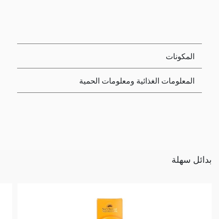
المكونات
المعلومات الغذائية ومعلومات الحمية
بدائل سهلة