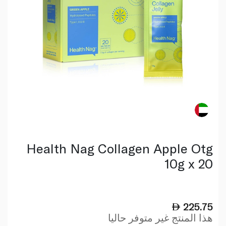
Health Nag Collagen Apple Otg
10g x 20
225.75
هذا المنتج غير متوفر حاليا