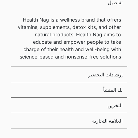
تفاصيل
Health Nag is a wellness brand that offers
vitamins, supplements, detox kits, and other
natural products. Health Nag aims to
educate and empower people to take
charge of their health and well-being with
science-based and nonsense-free solutions
إرشادات التحضير
بلد المنشأ
التخزين
العلامة التجارية