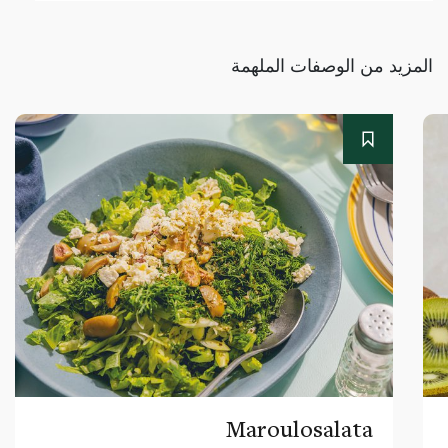
المزيد من الوصفات الملهمة
Maroulosalata