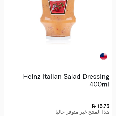
Heinz Italian Salad Dressing
400ml
15.75
هذا المنتج غير متوفر حاليا