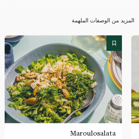
المزيد من الوصفات الملهمة
Maroulosalata