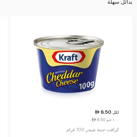
بدائل سهلة
8.50
لكل
8.50 ١٠٠ جم
كرافت جبنة شيدر 100 غرام