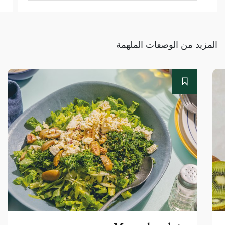
المزيد من الوصفات الملهمة