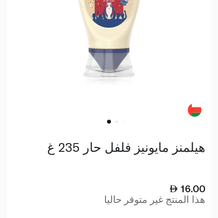
هيلمنز مايونيز فلفل حار 235 غ
16.00
هذا المنتج غير متوفر حاليا