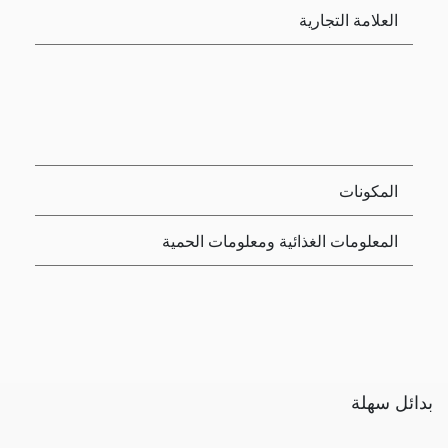
العلامة التجارية
المكونات
المعلومات الغذائية ومعلومات الحمية
بدائل سهلة