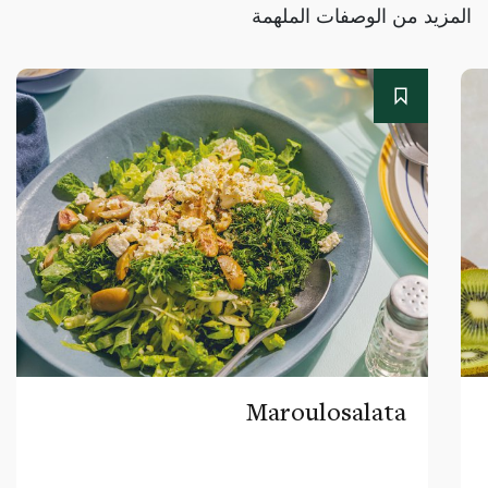
المزيد من الوصفات الملهمة
Maroulosalata