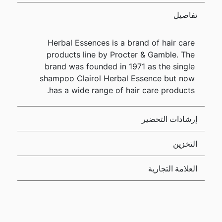
تفاصيل
Herbal Essences is a brand of hair care
products line by Procter & Gamble. The
brand was founded in 1971 as the single
shampoo Clairol Herbal Essence but now
has a wide range of hair care products.
إرشادات التحضير
التخزين
العلامة التجارية