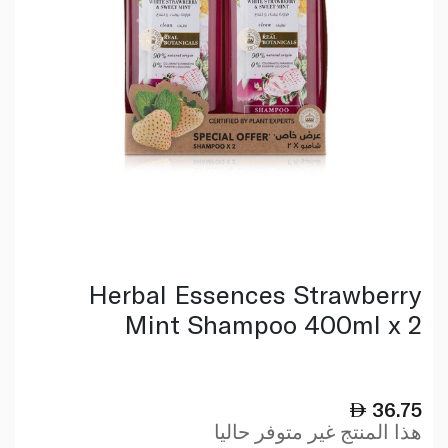
Herbal Essences Strawberry
Mint Shampoo 400ml x 2
36.75
هذا المنتج غير متوفر حاليا