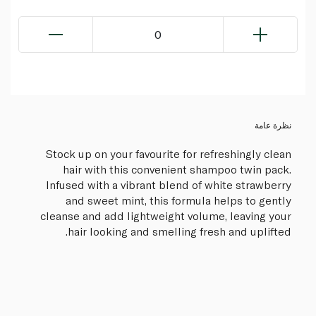
0
نظرة عامة
Stock up on your favourite for refreshingly clean
hair with this convenient shampoo twin pack.
Infused with a vibrant blend of white strawberry
and sweet mint, this formula helps to gently
cleanse and add lightweight volume, leaving your
hair looking and smelling fresh and uplifted.