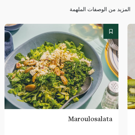
المزيد من الوصفات الملهمة
Maroulosalata