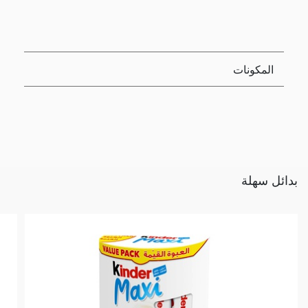
المكونات
بدائل سهلة