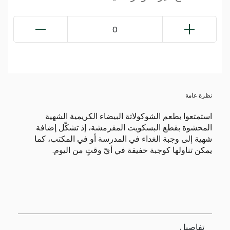
0
نظرة عامة
استمتعوا بطعم الشوكولاتة البيضاء الكريمية الشهية
المحشوة بقطع البسكويت المقرمشة، إذ تشكّل إضافة
شهية إلى وجبة الغداء في المدرسة أو في المكتب، كما
يمكن تناولها كوجبة خفيفة في أيّ وقتٍ من اليوم.
تفاصيل