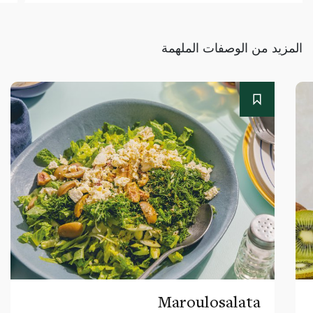
المزيد من الوصفات الملهمة
Maroulosalata