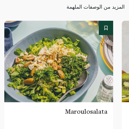
المزيد من الوصفات الملهمة
Maroulosalata