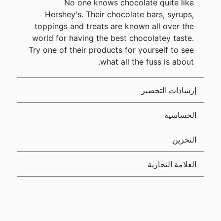
No one knows chocolate quite like
Hershey's. Their chocolate bars, syrups,
toppings and treats are known all over the
world for having the best chocolatey taste.
Try one of their products for yourself to see
what all the fuss is about.
إرشادات التحضير
الحساسية
التخزين
العلامة التجارية