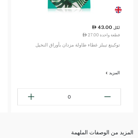
43.00
لكل
27.00 قطعة واحدة
توكينغ تيبلز غطاء طاولة مزدان بأوراق النخيل
المزيد
0
المزيد من الوصفات الملهمة