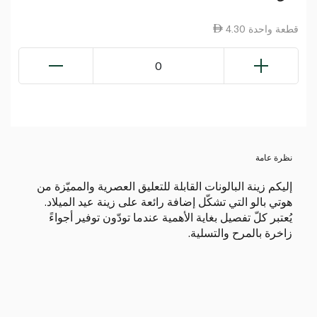
4.30 قطعة واحدة
0
نظرة عامة
إليكم زينة البالونات القابلة للتعليق العصرية والمميّزة من
هوتي بالو التي تشكّل إضافة رائعة على زينة عيد الميلاد.
يُعتبر كلّ تفصيل بغاية الأهمية عندما تودّون توفير أجواءً
زاخرة بالمرح والتسلية.