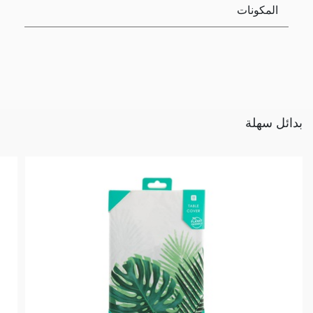
المكونات
بدائل سهلة