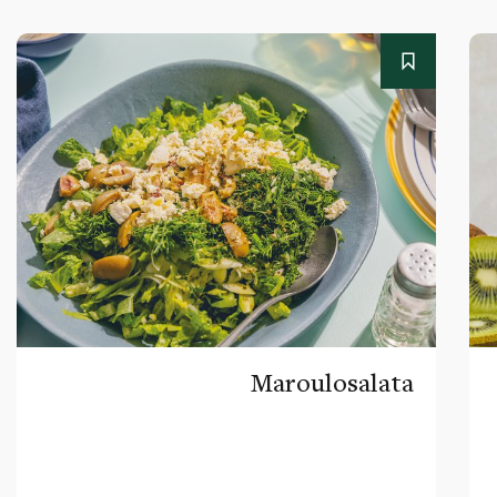
Maroulosalata