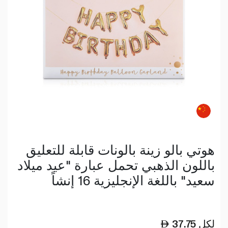
هوتي بالو زينة بالونات قابلة للتعليق
باللون الذهبي تحمل عبارة "عيد ميلاد
سعيد" باللغة الإنجليزية 16 إنشاً
لكل
37.75