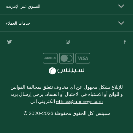
التسوق عبر الإنترنت
خدمات العملاء
للإبلاغ بشكل مجهول عن أي مخاوف تتعلق بمخالفة القوانين
واللوائح أو الاشتباه في الاحتيال أو الفساد، يرجى إرسال بريد
ethics@spinneys.com
إلكتروني إلى
© 2020-2026 سبينس. كل الحقوق محفوظة