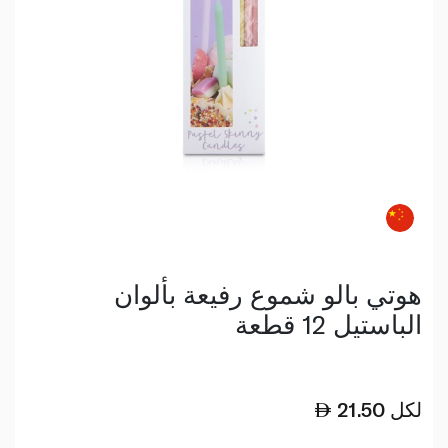
هوتي بالو شموع رفيعة بألوان
الباستيل 12 قطعة
لكل
21.50