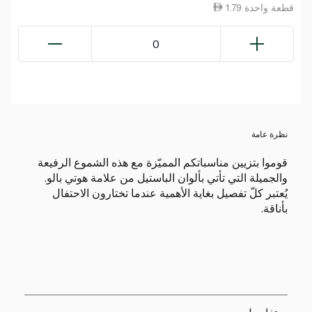
1.79 قطعة واحدة
0
نظرة عامة
قوموا بتزيين مناسباتكم المميّزة مع هذه الشموع الرفيعة
والجميلة التي تأتي بألوان الباستيل من علامة هوتي بالو.
يُعتبر كلّ تفصيل بغاية الأهمية عندما تختارون الاحتفال
بأناقة.