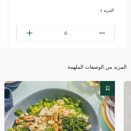
المزيد
0
المزيد من الوصفات الملهمة