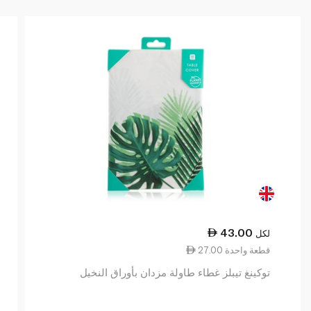
43.00
لكل
27.00 قطعة واحدة
توكينغ تيبلز غطاء طاولة مزدان بأوراق النخيل