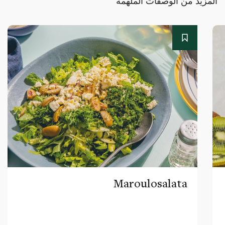
المزيد من الوصفات الملهمة
Maroulosalata