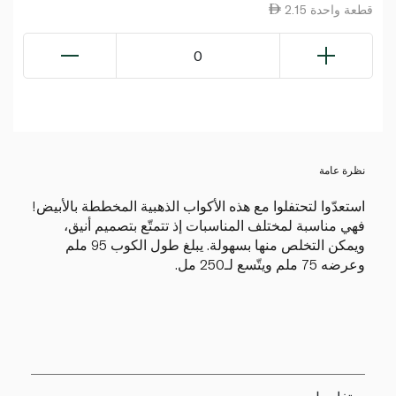
2.15 قطعة واحدة
0
نظرة عامة
استعدّوا لتحتفلوا مع هذه الأكواب الذهبية المخططة بالأبيض!
فهي مناسبة لمختلف المناسبات إذ تتمتّع بتصميم أنيق،
ويمكن التخلص منها بسهولة. يبلغ طول الكوب 95 ملم
وعرضه 75 ملم ويتّسع لـ250 مل.