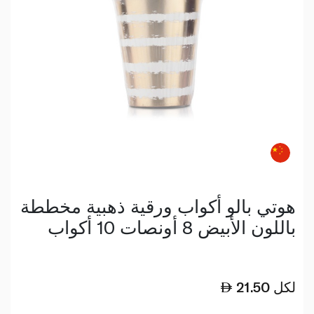
هوتي بالو أكواب ورقية ذهبية مخططة
باللون الأبيض 8 أونصات 10 أكواب
لكل
21.50