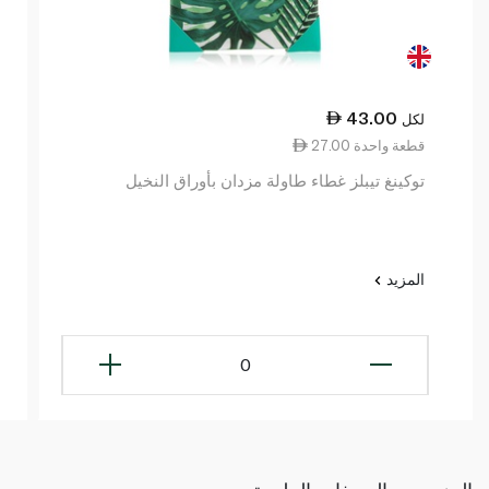
43.00
لكل
27.00 قطعة واحدة
توكينغ تيبلز غطاء طاولة مزدان بأوراق النخيل
المزيد
0