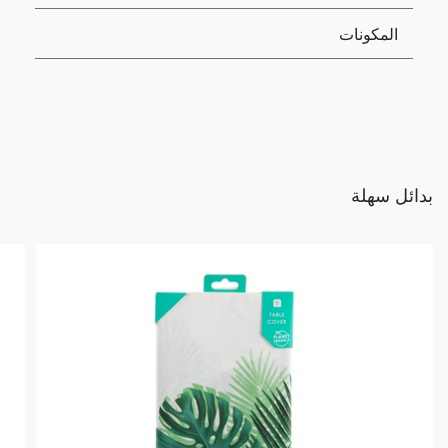
المكونات
بدائل سهلة